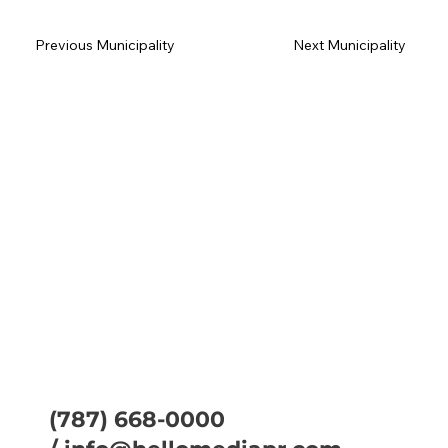
Previous Municipality
Next Municipality
(787) 668-0000