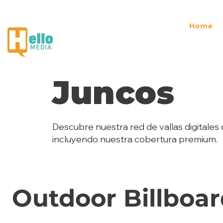
Home
Juncos
Descubre nuestra red de vallas digitales 
incluyendo nuestra cobertura premium.
Outdoor Billboar