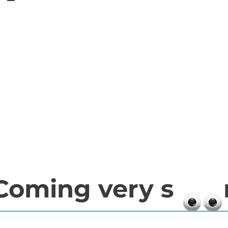
Coming very s 