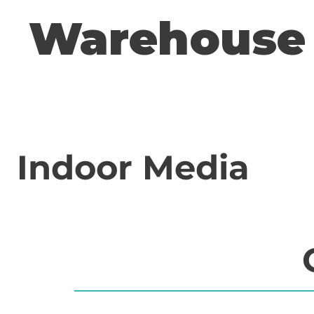
Warehouse
Indoor Media