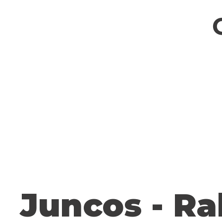
Juncos - Ra