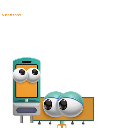
 Nosotros