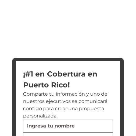
¡#1 en Cobertura en 
Puerto Rico!
Comparte tu información y uno de 
nuestros ejecutivos se comunicará 
contigo para crear una propuesta 
personalizada.