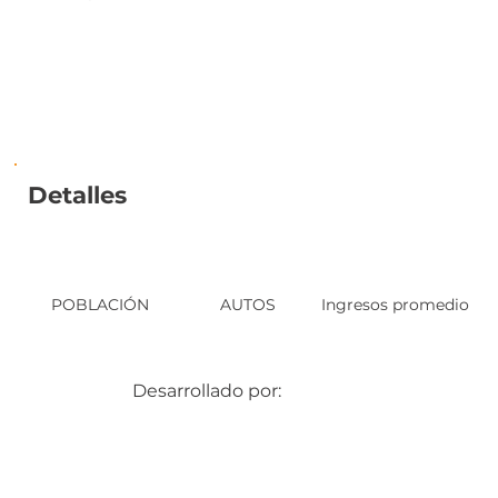
Detalles
POBLACIÓN
AUTOS
Ingresos promedio
Desarrollado por: