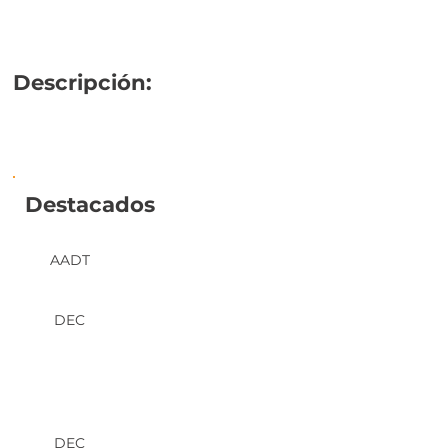
Descripción:
Destacados
AADT
DEC
DEC