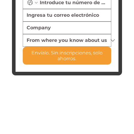
Envíalo. Sin inscripciones, solo
ahorros.