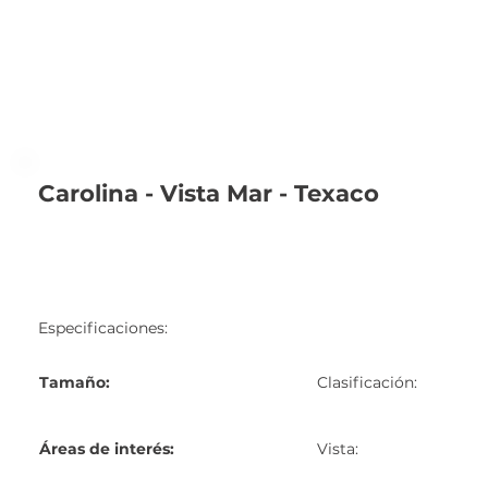
Carolina - Vista Mar - Texaco
Especificaciones:
Tamaño:
Clasificación:
Áreas de interés:
Vista: