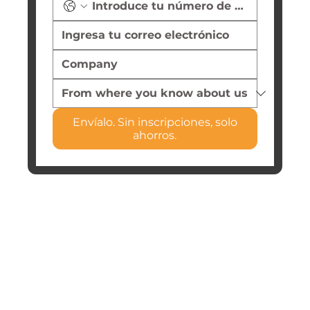
Envíalo. Sin inscripciones, solo
ahorros.