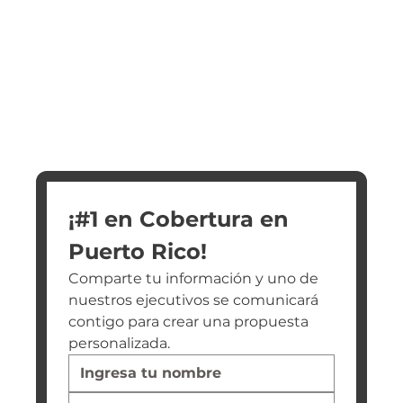
¡#1 en Cobertura en 
Puerto Rico!
Comparte tu información y uno de 
nuestros ejecutivos se comunicará 
contigo para crear una propuesta 
personalizada.