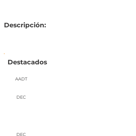
Descripción:
Destacados
AADT
DEC
DEC