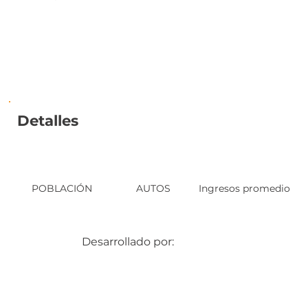
Detalles
POBLACIÓN
AUTOS
Ingresos promedio
Desarrollado por: