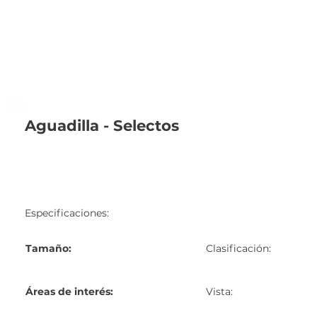
Aguadilla - Selectos
Especificaciones:
Tamaño:
Clasificación:
Áreas de interés:
Vista: