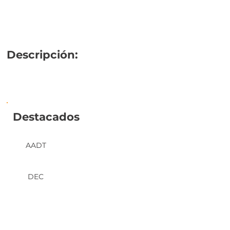
Descripción:
Destacados
AADT
DEC