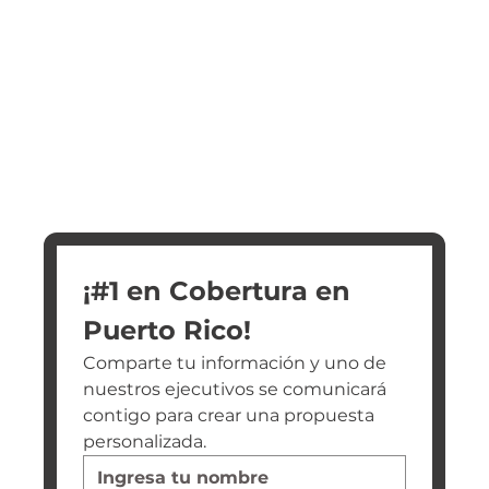
¡#1 en Cobertura en 
Puerto Rico!
Comparte tu información y uno de 
nuestros ejecutivos se comunicará 
contigo para crear una propuesta 
personalizada.