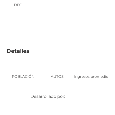
DEC
Detalles
POBLACIÓN
AUTOS
Ingresos promedio
Desarrollado por: