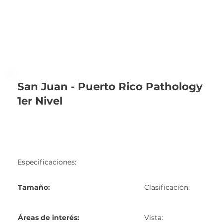
San Juan - Puerto Rico Pathology
1er Nivel
Especificaciones:
Tamaño:
Clasificación:
Áreas de interés:
Vista: