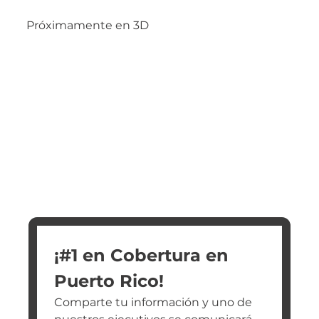
Próximamente en 3D
¡#1 en Cobertura en 
Puerto Rico!
Comparte tu información y uno de 