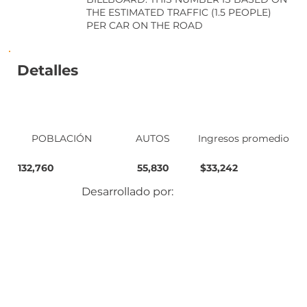
THE ESTIMATED TRAFFIC (1.5 PEOPLE)
PER CAR ON THE ROAD
Detalles
POBLACIÓN
AUTOS
Ingresos promedio
132,760
55,830
$33,242
Desarrollado por: