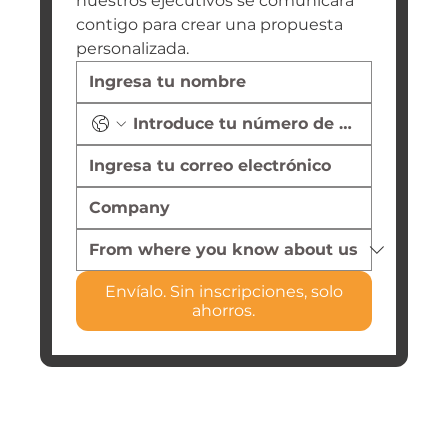
nuestros ejecutivos se comunicará 
contigo para crear una propuesta 
personalizada.
Envíalo. Sin inscripciones, solo
ahorros.