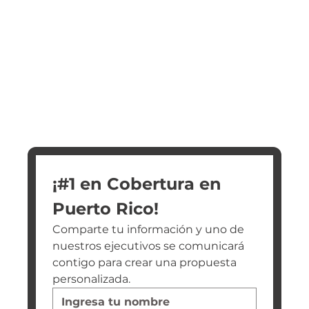
¡#1 en Cobertura en 
Puerto Rico!
Comparte tu información y uno de 
nuestros ejecutivos se comunicará 
contigo para crear una propuesta 
personalizada.