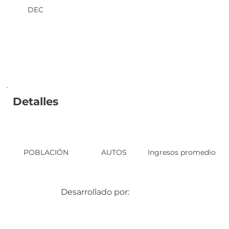
DEC
Detalles
POBLACIÓN
AUTOS
Ingresos promedio
Desarrollado por: