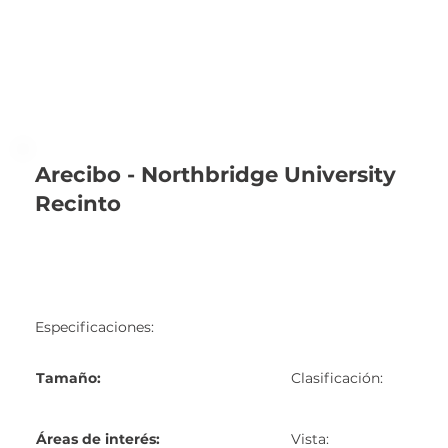
Arecibo - Northbridge University
Recinto
Especificaciones:
Tamaño:
Clasificación:
Áreas de interés:
Vista: