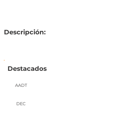
Descripción:
Destacados
AADT
DEC