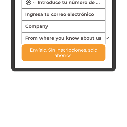
Envíalo. Sin inscripciones, solo
ahorros.