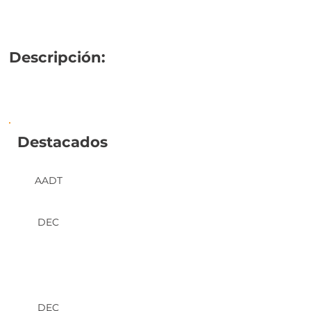
Descripción:
Destacados
AADT
DEC
DEC