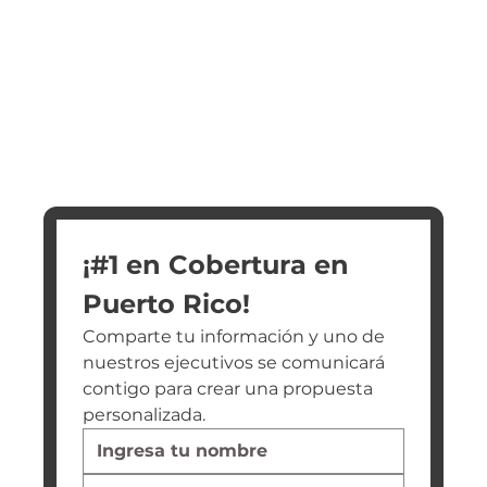
¡#1 en Cobertura en 
Puerto Rico!
Comparte tu información y uno de 
nuestros ejecutivos se comunicará 
contigo para crear una propuesta 
personalizada.