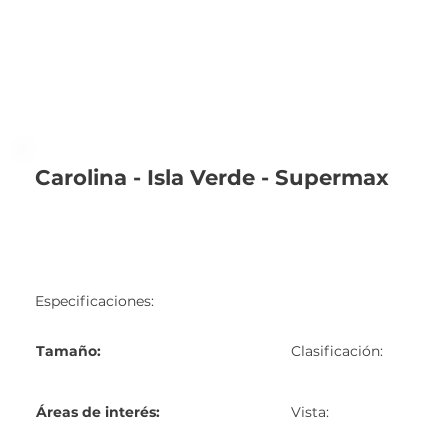
Carolina - Isla Verde - Supermax
Especificaciones:
Tamaño:
Clasificación:
Áreas de interés:
Vista: