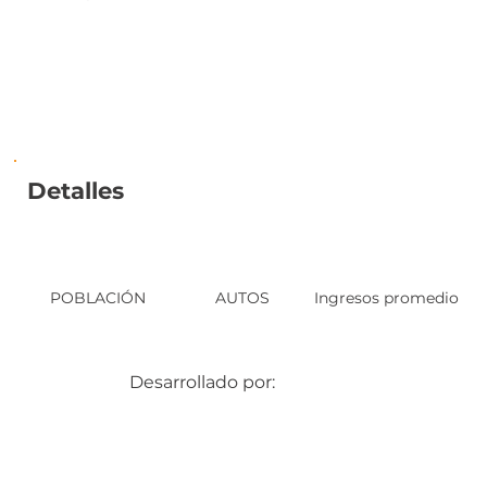
Detalles
POBLACIÓN
AUTOS
Ingresos promedio
Desarrollado por: