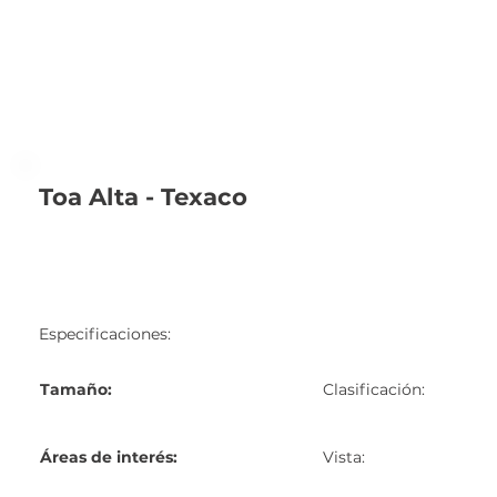
Toa Alta - Texaco
Especificaciones:
Tamaño:
Clasificación:
Áreas de interés:
Vista: