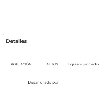
Detalles
POBLACIÓN
AUTOS
Ingresos promedio
Desarrollado por: