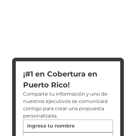
¡#1 en Cobertura en 
Puerto Rico!
Comparte tu información y uno de 
nuestros ejecutivos se comunicará 
contigo para crear una propuesta 
personalizada.