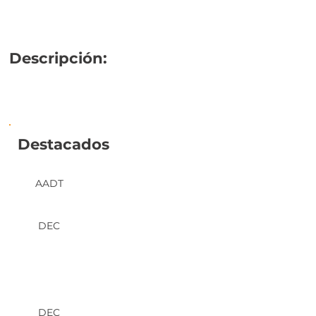
Descripción:
Destacados
AADT
DEC
DEC