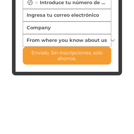
Envíalo. Sin inscripciones, solo
ahorros.