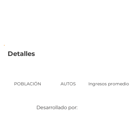
Detalles
POBLACIÓN
AUTOS
Ingresos promedio
Desarrollado por: