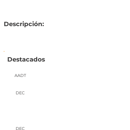
Descripción:
Destacados
AADT
DEC
DEC