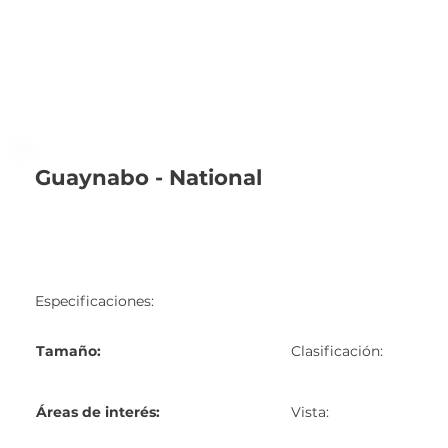
Guaynabo - National
Especificaciones:
Tamaño:
Clasificación:
Áreas de interés:
Vista: