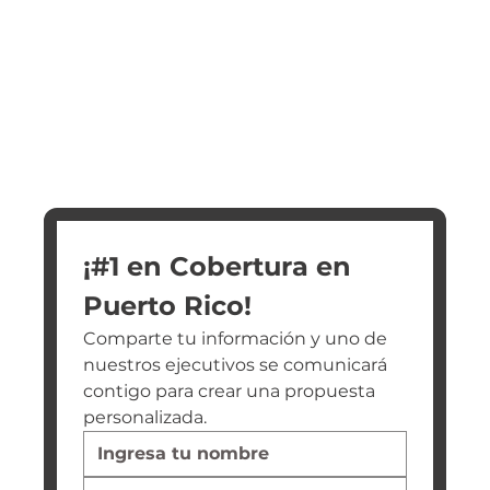
¡#1 en Cobertura en 
Puerto Rico!
Comparte tu información y uno de 
nuestros ejecutivos se comunicará 
contigo para crear una propuesta 
personalizada.