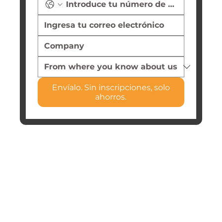
Envíalo. Sin inscripciones, solo
ahorros.