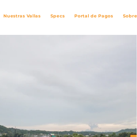
Nuestras Vallas
Specs
Portal de Pagos
Sobre