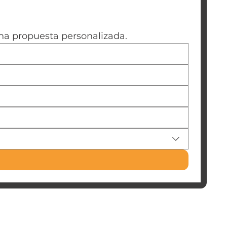
na propuesta personalizada.