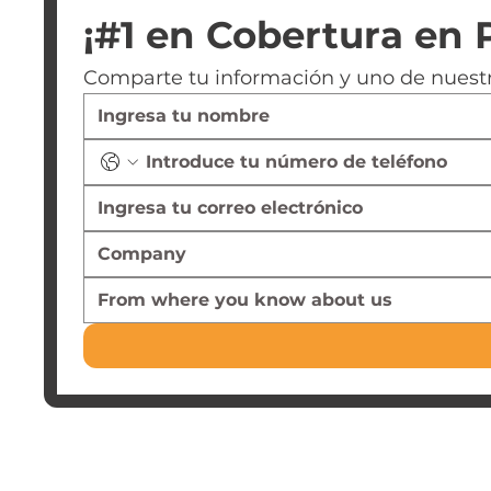
¡#1 en Cobertura en 
Comparte tu información y uno de nuestr
From where you know about us