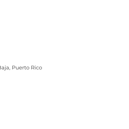
aja, Puerto Rico