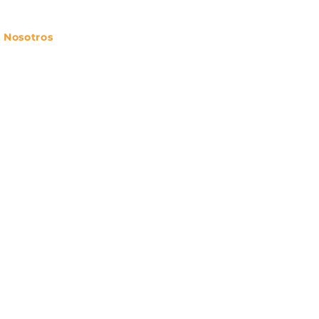
 Nosotros