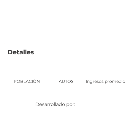
Detalles
POBLACIÓN
AUTOS
Ingresos promedio
Desarrollado por: