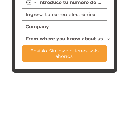
Envíalo. Sin inscripciones, solo
ahorros.