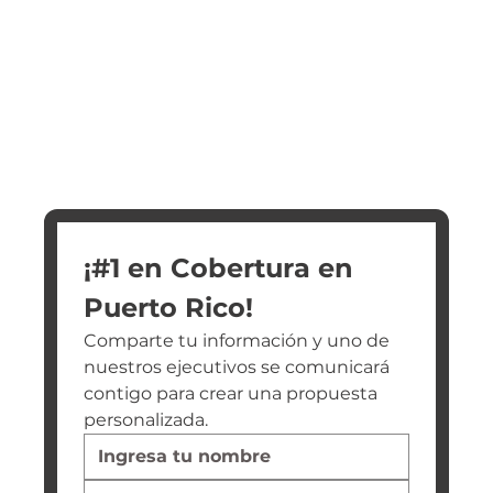
¡#1 en Cobertura en 
Puerto Rico!
Comparte tu información y uno de 
nuestros ejecutivos se comunicará 
contigo para crear una propuesta 
personalizada.