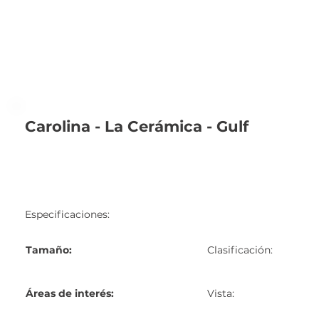
Carolina - La Cerámica - Gulf
Especificaciones:
Tamaño:
Clasificación:
Áreas de interés:
Vista: