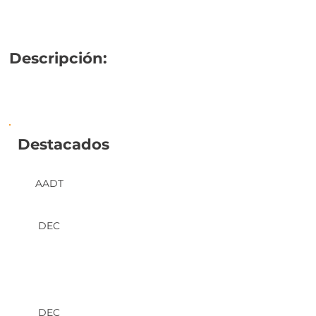
Descripción:
Destacados
AADT
DEC
DEC