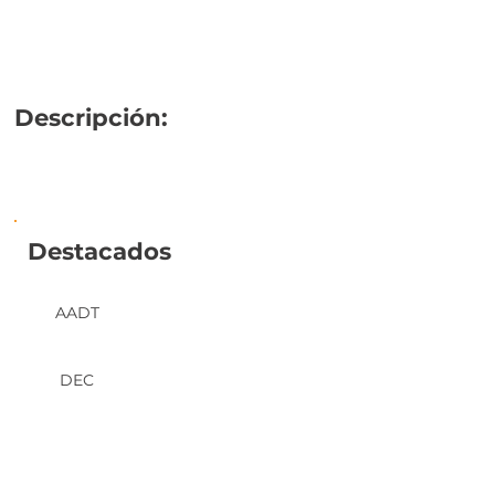
Descripción:
Destacados
AADT
DEC