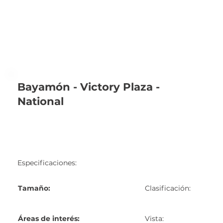
Bayamón - Victory Plaza -
National
Especificaciones:
Tamaño:
Clasificación:
Áreas de interés:
Vista: