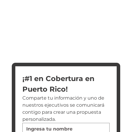
¡#1 en Cobertura en 
Puerto Rico!
Comparte tu información y uno de 
nuestros ejecutivos se comunicará 
contigo para crear una propuesta 
personalizada.