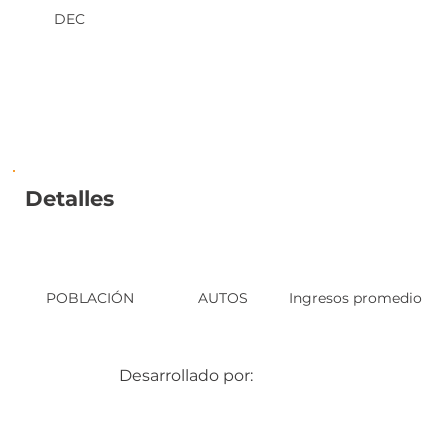
DEC
Detalles
POBLACIÓN
AUTOS
Ingresos promedio
Desarrollado por: